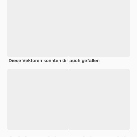
Diese Vektoren könnten dir auch gefallen