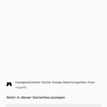
Handgezeichneter flacher Design-Geburtstagsfeier-Flyer
magnific
Mehr in dieser Serie
Alles anzeigen