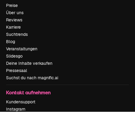
Preise
Über uns
Reviews
Karriere
Suchtrends
Blog
Veranstaltungen
Slidesgo
Deine Inhalte verkaufen
Pressesaal
Suchst du nach magnific.ai
Kontakt aufnehmen
Kundensupport
Instagram
YouTube
LinkedIn
TikTok