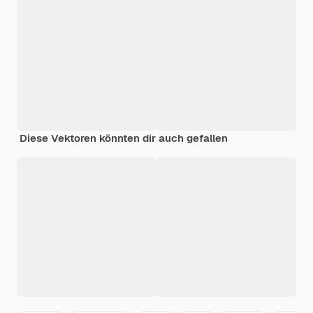
Diese Vektoren könnten dir auch gefallen