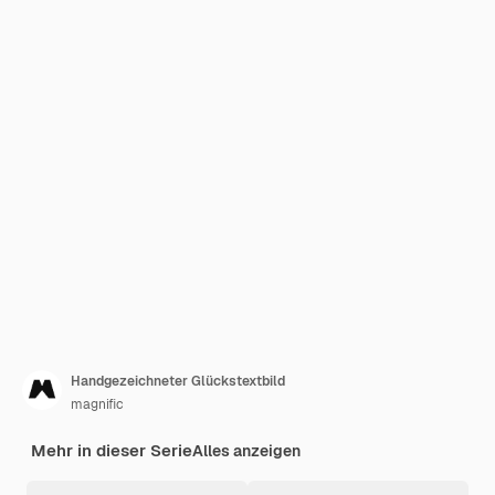
Handgezeichneter Glückstextbild
magnific
Mehr in dieser Serie
Alles anzeigen