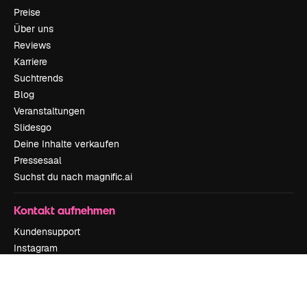
Preise
Über uns
Reviews
Karriere
Suchtrends
Blog
Veranstaltungen
Slidesgo
Deine Inhalte verkaufen
Pressesaal
Suchst du nach magnific.ai
Kontakt aufnehmen
Kundensupport
Instagram
YouTube
LinkedIn
TikTok