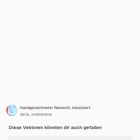
Handgezeichneter Reisestil, lokalisiert
daria_voskoboeva
Diese Vektoren könnten dir auch gefallen