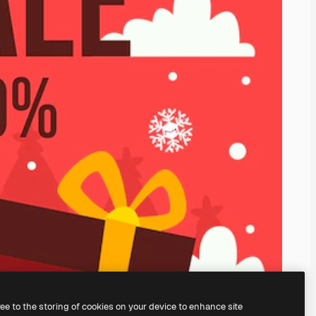
ree to the storing of cookies on your device to enhance site