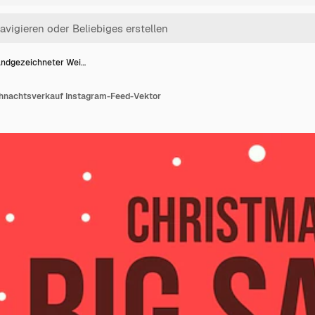
ndgezeichneter Wei…
hnachtsverkauf Instagram-Feed-Vektor