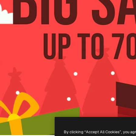
By clicking “Accept All Cookies”, you ag