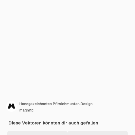
Handgezeichnetes Pfirsichmuster-Design
magnific
Diese Vektoren könnten dir auch gefallen