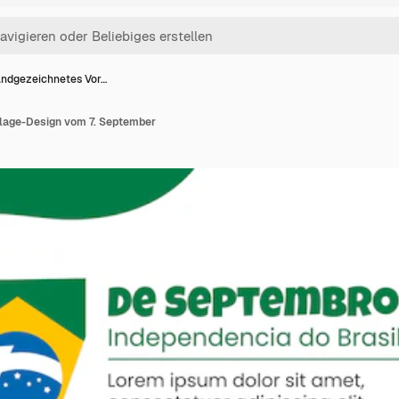
ndgezeichnetes Vor…
lage-Design vom 7. September