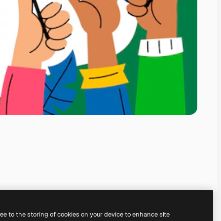
ree to the storing of cookies on your device to enhance site