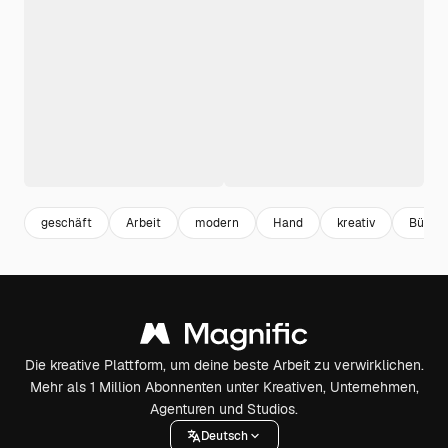
geschäft
Arbeit
modern
Hand
kreativ
Büro
Die kreative Plattform, um deine beste Arbeit zu verwirklichen.
Mehr als 1 Million Abonnenten unter Kreativen, Unternehmen,
Agenturen und Studios.
Deutsch