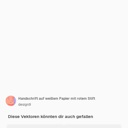
Handschrift auf weißem Papier mit rotem Stift
design9
Diese Vektoren könnten dir auch gefallen