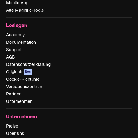
Mobile App
Alle Magnific-Tools
Loslegen
Academy
Dokumentation
Support
AGB
Datenschutzerklärung
Originale
Neu
Cookie-Richtlinie
Vertrauenszentrum
Partner
Unternehmen
Unternehmen
Preise
Über uns