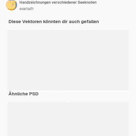
Handzeichnungen verschiedener Seeknoten
svartalfr
Diese Vektoren könnten dir auch gefallen
Ähnliche PSD