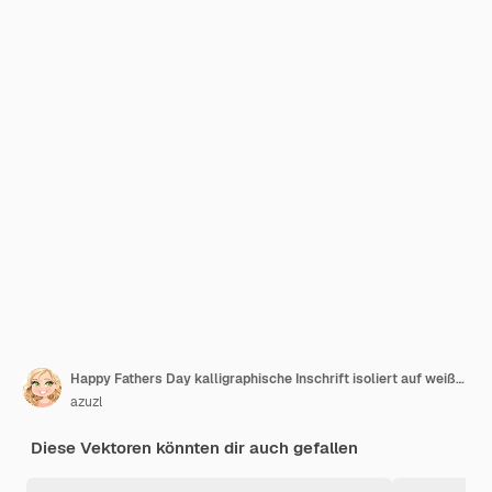
Happy Fathers Day kalligraphische Inschrift isoliert auf weißem Hintergrund
azuzl
Diese Vektoren könnten dir auch gefallen