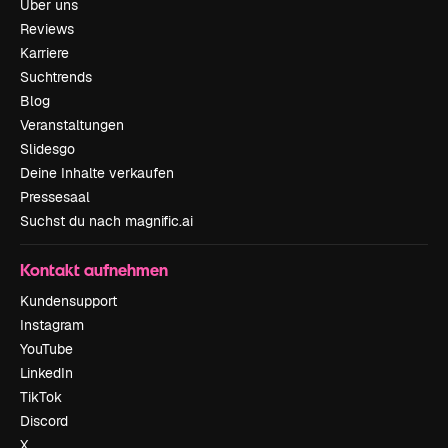
Über uns
Reviews
Karriere
Suchtrends
Blog
Veranstaltungen
Slidesgo
Deine Inhalte verkaufen
Pressesaal
Suchst du nach magnific.ai
Kontakt aufnehmen
Kundensupport
Instagram
YouTube
LinkedIn
TikTok
Discord
X