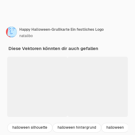
Happy Halloween-Grußkarte Ein festliches Logo
natalibo
Diese Vektoren könnten dir auch gefallen
halloween silhouette
halloween hintergrund
halloween