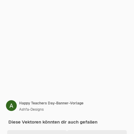
Happy Teachers Day-Banner-Vorlage
Ashfa-Designs
Diese Vektoren könnten dir auch gefallen