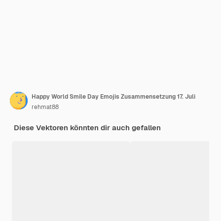
Happy World Smile Day Emojis Zusammensetzung 17. Juli
rehmat88
Diese Vektoren könnten dir auch gefallen