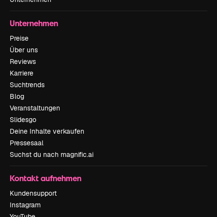
Unternehmen
Preise
Über uns
Reviews
Karriere
Suchtrends
Blog
Veranstaltungen
Slidesgo
Deine Inhalte verkaufen
Pressesaal
Suchst du nach magnific.ai
Kontakt aufnehmen
Kundensupport
Instagram
YouTube