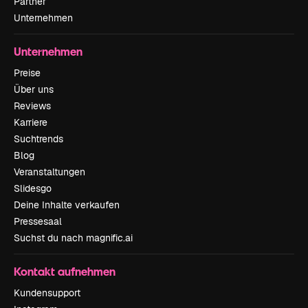
Partner
Unternehmen
Unternehmen
Preise
Über uns
Reviews
Karriere
Suchtrends
Blog
Veranstaltungen
Slidesgo
Deine Inhalte verkaufen
Pressesaal
Suchst du nach magnific.ai
Kontakt aufnehmen
Kundensupport