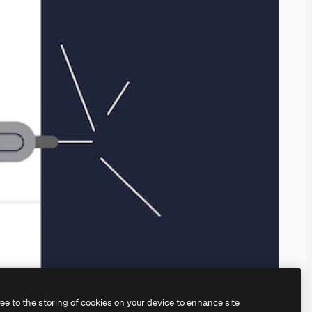
ree to the storing of cookies on your device to enhance site