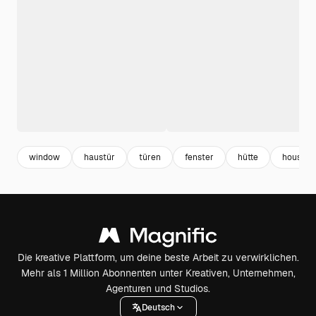
window
haustür
türen
fenster
hütte
house
Die kreative Plattform, um deine beste Arbeit zu verwirklichen.
Mehr als 1 Million Abonnenten unter Kreativen, Unternehmen,
Agenturen und Studios.
Deutsch