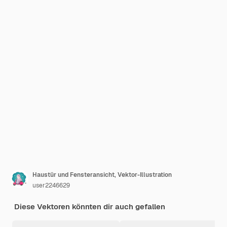
Haustür und Fensteransicht, Vektor-Illustration
user2246629
Diese Vektoren könnten dir auch gefallen