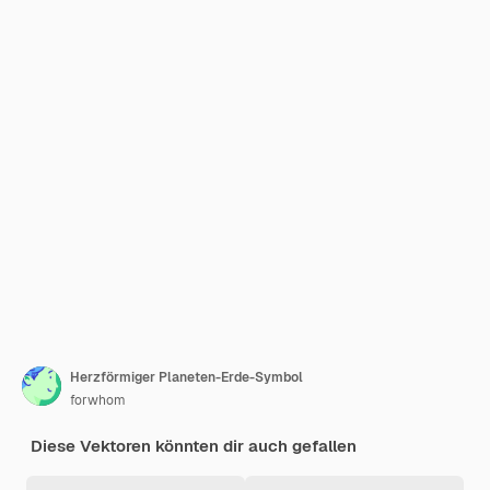
Herzförmiger Planeten-Erde-Symbol
forwhom
Diese Vektoren könnten dir auch gefallen