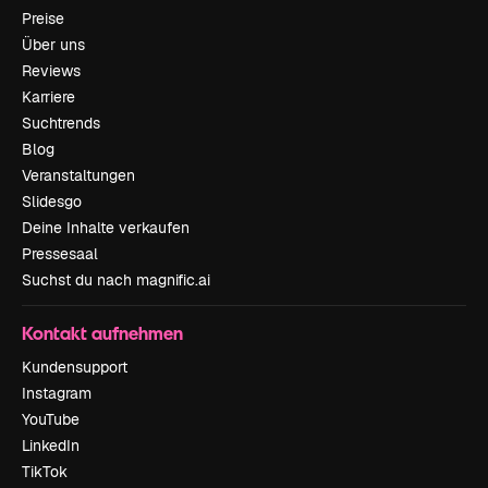
Preise
Über uns
Reviews
Karriere
Suchtrends
Blog
Veranstaltungen
Slidesgo
Deine Inhalte verkaufen
Pressesaal
Suchst du nach magnific.ai
Kontakt aufnehmen
Kundensupport
Instagram
YouTube
LinkedIn
TikTok