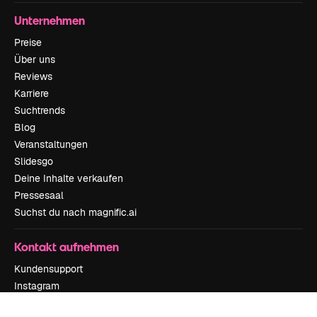
Unternehmen
Preise
Über uns
Reviews
Karriere
Suchtrends
Blog
Veranstaltungen
Slidesgo
Deine Inhalte verkaufen
Pressesaal
Suchst du nach magnific.ai
Kontakt aufnehmen
Kundensupport
Instagram
YouTube