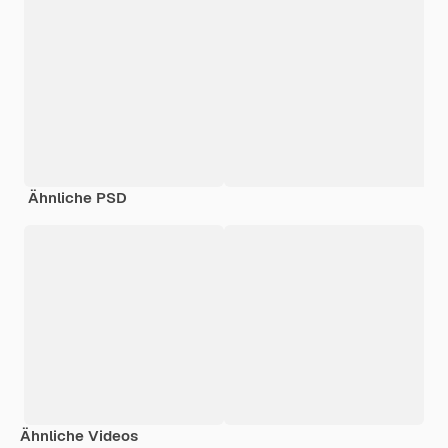
Ähnliche PSD
Ähnliche Videos