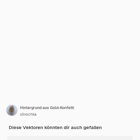
Hintergrund aus Gold-Konfetti
olivochka
Diese Vektoren könnten dir auch gefallen