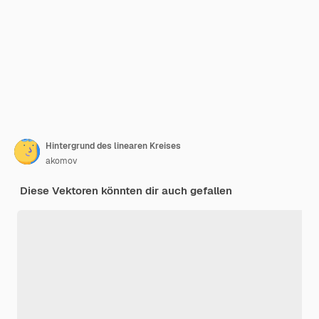
Hintergrund des linearen Kreises
akomov
Diese Vektoren könnten dir auch gefallen