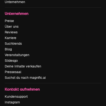
Unternehmen
Unternehmen
Preise
Über uns
Reviews
Karriere
Suchtrends
Blog
Veranstaltungen
Slidesgo
Deine Inhalte verkaufen
Pressesaal
Suchst du nach magnific.ai
Kontakt aufnehmen
Kundensupport
Instagram