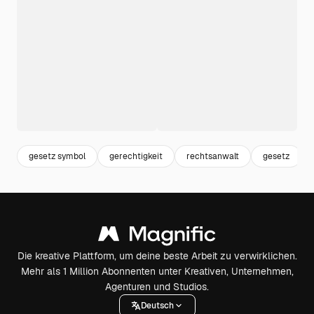
gesetz symbol
gerechtigkeit
rechtsanwalt
gesetz
Die kreative Plattform, um deine beste Arbeit zu verwirklichen.
Mehr als 1 Million Abonnenten unter Kreativen, Unternehmen,
Agenturen und Studios.
Deutsch