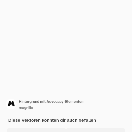
Hintergrund mit Advocacy-Elementen
magnific
Diese Vektoren könnten dir auch gefallen