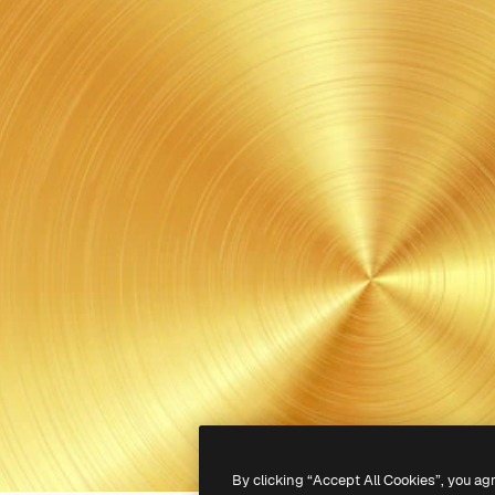
By clicking “Accept All Cookies”, you ag