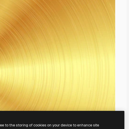
ree to the storing of cookies on your device to enhance site