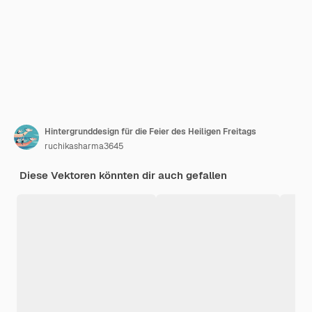
Hintergrunddesign für die Feier des Heiligen Freitags
ruchikasharma3645
Diese Vektoren könnten dir auch gefallen