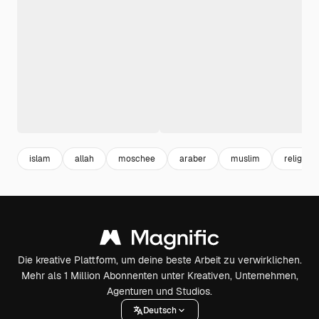
islam
allah
moschee
araber
muslim
religion
Die kreative Plattform, um deine beste Arbeit zu verwirklichen.
Mehr als 1 Million Abonnenten unter Kreativen, Unternehmen,
Agenturen und Studios.
Deutsch