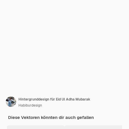
Hintergrunddesign für Eid Ul Adha Mubarak
Habiburdesign
Diese Vektoren könnten dir auch gefallen