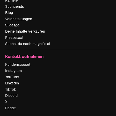
Karriere
Suchtrends
Blog
Veranstaltungen
Slidesgo
Deine Inhalte verkaufen
Pressesaal
Suchst du nach magnific.ai
Kontakt aufnehmen
Kundensupport
Instagram
YouTube
LinkedIn
TikTok
Discord
X
Reddit