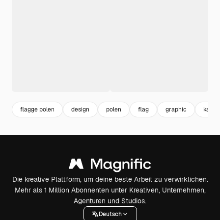
flagge polen
design
polen
flag
graphic
karte
Die kreative Plattform, um deine beste Arbeit zu verwirklichen.
Mehr als 1 Million Abonnenten unter Kreativen, Unternehmen,
Agenturen und Studios.
Deutsch