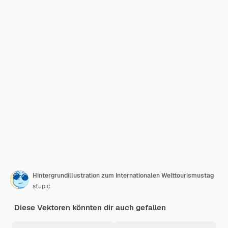
Hintergrundillustration zum Internationalen Welttourismustag
stupic
Diese Vektoren könnten dir auch gefallen