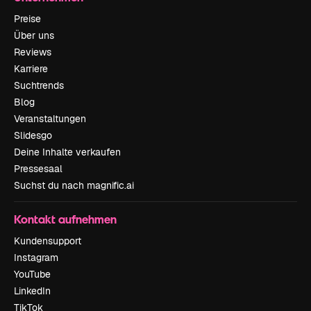
Preise
Über uns
Reviews
Karriere
Suchtrends
Blog
Veranstaltungen
Slidesgo
Deine Inhalte verkaufen
Pressesaal
Suchst du nach magnific.ai
Kontakt aufnehmen
Kundensupport
Instagram
YouTube
LinkedIn
TikTok