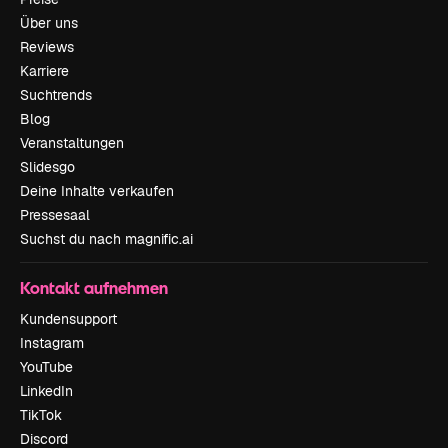
Über uns
Reviews
Karriere
Suchtrends
Blog
Veranstaltungen
Slidesgo
Deine Inhalte verkaufen
Pressesaal
Suchst du nach magnific.ai
Kontakt aufnehmen
Kundensupport
Instagram
YouTube
LinkedIn
TikTok
Discord