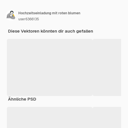
Hochzeitseinladung mit roten blumen
user6366135
Diese Vektoren könnten dir auch gefallen
Ähnliche PSD