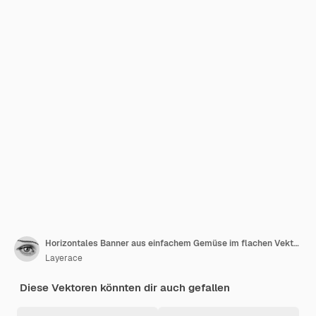
Horizontales Banner aus einfachem Gemüse im flachen Vektorstil auf weißem Hintergrund
Layerace
Diese Vektoren könnten dir auch gefallen