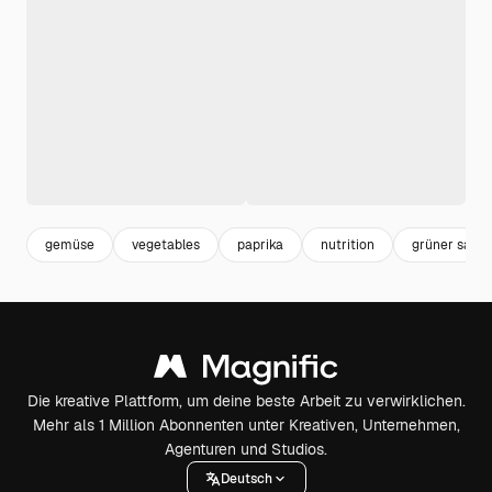
gemüse
vegetables
paprika
nutrition
grüner salat
Die kreative Plattform, um deine beste Arbeit zu verwirklichen.
Mehr als 1 Million Abonnenten unter Kreativen, Unternehmen,
Agenturen und Studios.
Deutsch