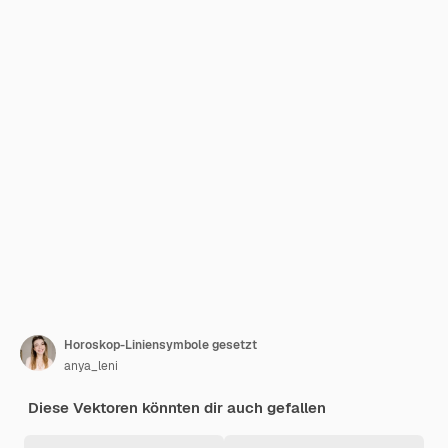
Horoskop-Liniensymbole gesetzt
anya_leni
Diese Vektoren könnten dir auch gefallen