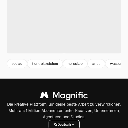
zodiac
tierkreiszeichen
horoskop
aries
wasserma
Die kreative Plattform, um deine beste Arbeit zu verwirklichen.
Mehr als 1 Million Abonnenten unter Kreativen, Unternehmen,
Agenturen und Studios.
Deutsch