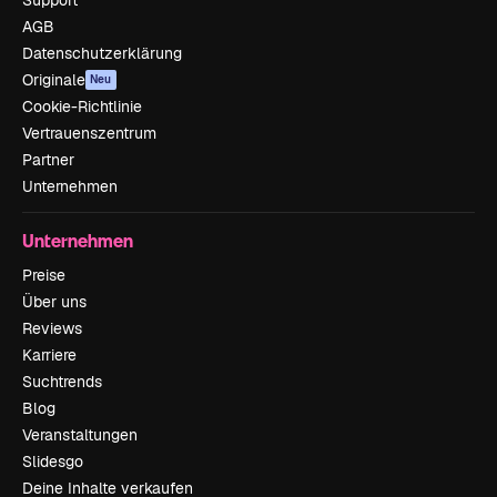
Support
AGB
Datenschutzerklärung
Originale
Neu
Cookie-Richtlinie
Vertrauenszentrum
Partner
Unternehmen
Unternehmen
Preise
Über uns
Reviews
Karriere
Suchtrends
Blog
Veranstaltungen
Slidesgo
Deine Inhalte verkaufen