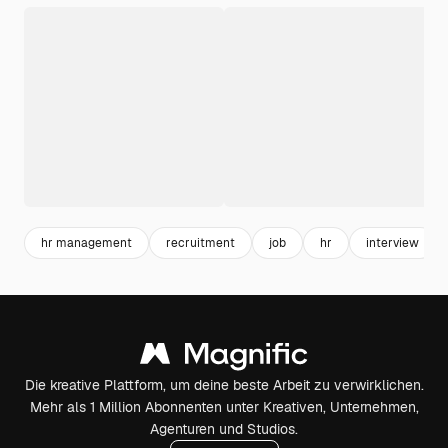
hr management
recruitment
job
hr
interview
Die kreative Plattform, um deine beste Arbeit zu verwirklichen.
Mehr als 1 Million Abonnenten unter Kreativen, Unternehmen,
Agenturen und Studios.