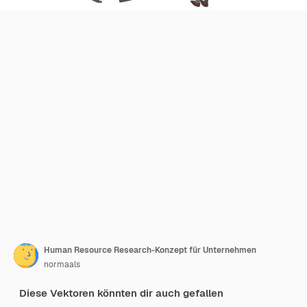
Human Resource Research-Konzept für Unternehmen
normaals
Diese Vektoren könnten dir auch gefallen