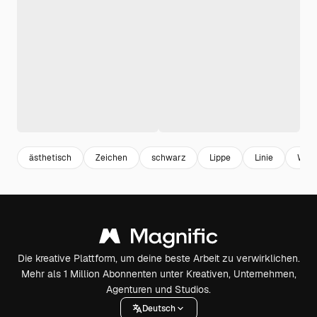
ästhetisch
Zeichen
schwarz
Lippe
Linie
Weiß
Die kreative Plattform, um deine beste Arbeit zu verwirklichen.
Mehr als 1 Million Abonnenten unter Kreativen, Unternehmen,
Agenturen und Studios.
Deutsch