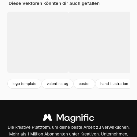
Diese Vektoren könnten dir auch gefallen
logo template
valentinstag
poster
hand illustration
Die kreative Plattform, um deine beste Arbeit zu verwirklichen.
Mehr als 1 Million Abonnenten unter Kreativen, Unternehmen,