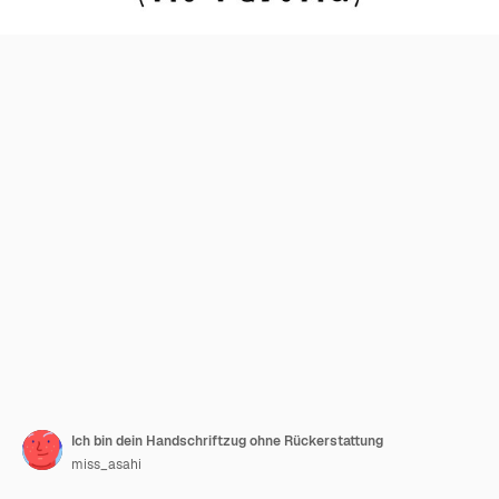
Ich bin dein Handschriftzug ohne Rückerstattung
miss_asahi