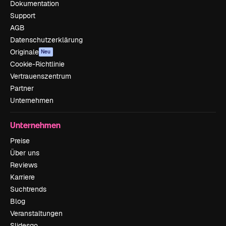
Dokumentation
Support
AGB
Datenschutzerklärung
Originale
Neu
Cookie-Richtlinie
Vertrauenszentrum
Partner
Unternehmen
Unternehmen
Preise
Über uns
Reviews
Karriere
Suchtrends
Blog
Veranstaltungen
Slidesgo