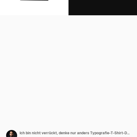
Ich bin nicht verrückt, denke nur anders Typografie-T-Shirt-Design