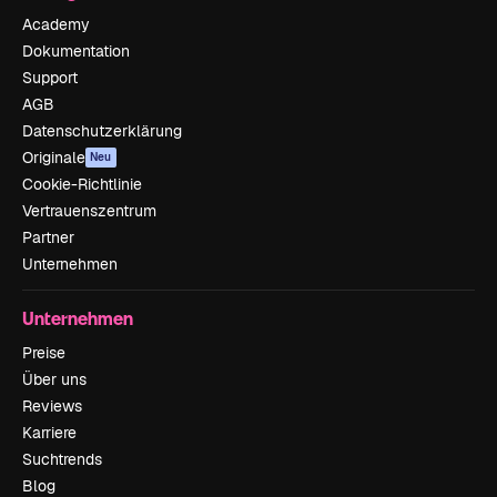
Academy
Dokumentation
Support
AGB
Datenschutzerklärung
Originale
Neu
Cookie-Richtlinie
Vertrauenszentrum
Partner
Unternehmen
Unternehmen
Preise
Über uns
Reviews
Karriere
Suchtrends
Blog