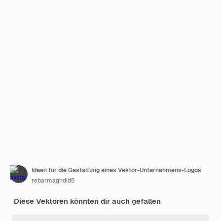
Ideen für die Gestaltung eines Vektor-Unternehmens-Logos
rebarmaghdid5
Diese Vektoren könnten dir auch gefallen