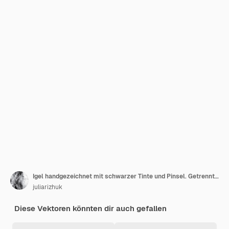
Igel handgezeichnet mit schwarzer Tinte und Pinsel. Getrennt auf Weiß
juliarizhuk
Diese Vektoren könnten dir auch gefallen