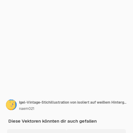
Igel-Vintage-Stichillustration von isoliert auf weißem Hintergrund
naem021
Diese Vektoren könnten dir auch gefallen