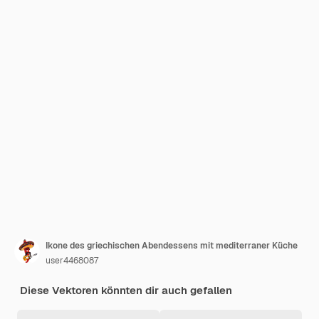
Ikone des griechischen Abendessens mit mediterraner Küche
user4468087
Diese Vektoren könnten dir auch gefallen