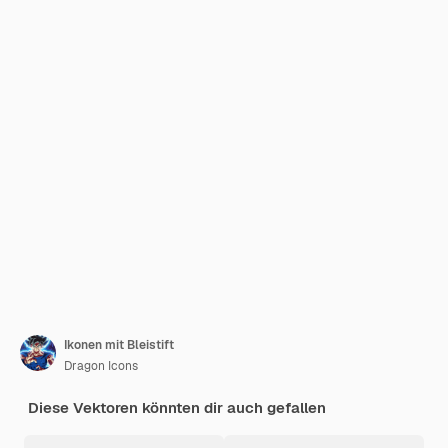
Ikonen mit Bleistift
Dragon Icons
Diese Vektoren könnten dir auch gefallen