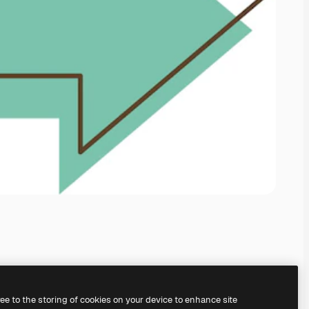
ree to the storing of cookies on your device to enhance site