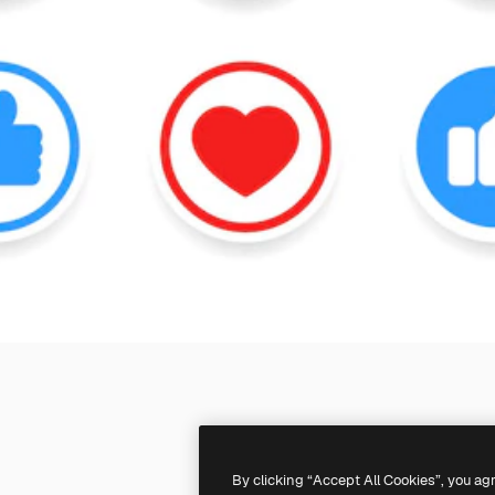
By clicking “Accept All Cookies”, you ag