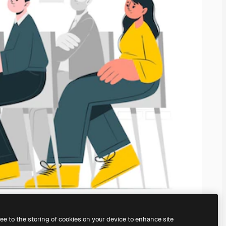
ree to the storing of cookies on your device to enhance site