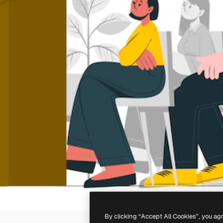
By clicking “Accept All Cookies”, you ag