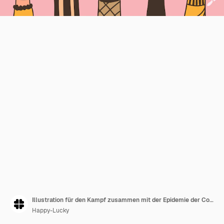
Illustration für den Kampf zusammen mit der Epidemie der Coronavirus-Krankheit
Happy-Lucky