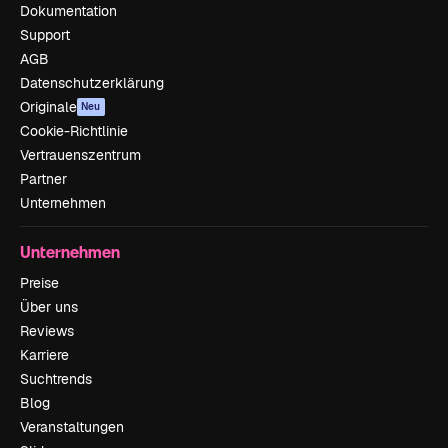
Dokumentation
Support
AGB
Datenschutzerklärung
Originale
Neu
Cookie-Richtlinie
Vertrauenszentrum
Partner
Unternehmen
Unternehmen
Preise
Über uns
Reviews
Karriere
Suchtrends
Blog
Veranstaltungen