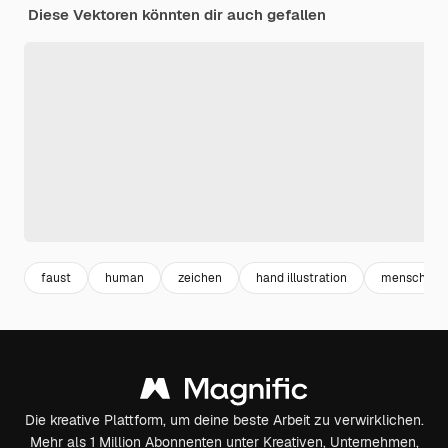
Diese Vektoren könnten dir auch gefallen
faust
human
zeichen
hand illustration
menschen
Die kreative Plattform, um deine beste Arbeit zu verwirklichen.
Mehr als 1 Million Abonnenten unter Kreativen, Unternehmen,