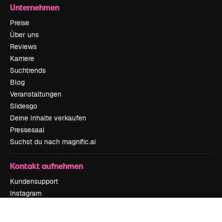
Unternehmen
Preise
Über uns
Reviews
Karriere
Suchtrends
Blog
Veranstaltungen
Slidesgo
Deine Inhalte verkaufen
Pressesaal
Suchst du nach magnific.ai
Kontakt aufnehmen
Kundensupport
Instagram
YouTube
LinkedIn