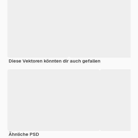
Diese Vektoren könnten dir auch gefallen
Ähnliche PSD