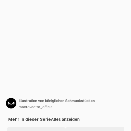
Illustration von königlichen Schmuckstücken
macrovector_official
Mehr in dieser Serie
Alles anzeigen