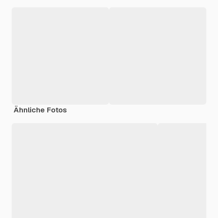
Ähnliche Fotos