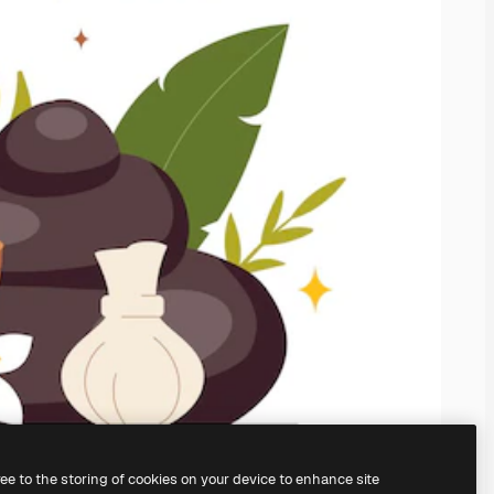
ree to the storing of cookies on your device to enhance site