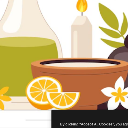
By clicking “Accept All Cookies”, you ag