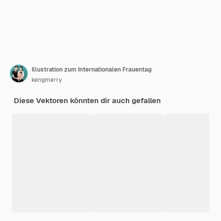
Illustration zum Internationalen Frauentag
kengmerry
Diese Vektoren könnten dir auch gefallen