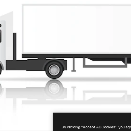
By clicking “Accept All Cookies”, you ag