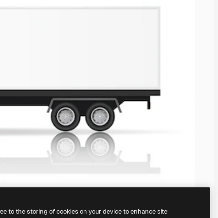
ree to the storing of cookies on your device to enhance site