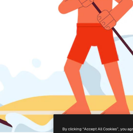
By clicking “Accept All Cookies”, you ag