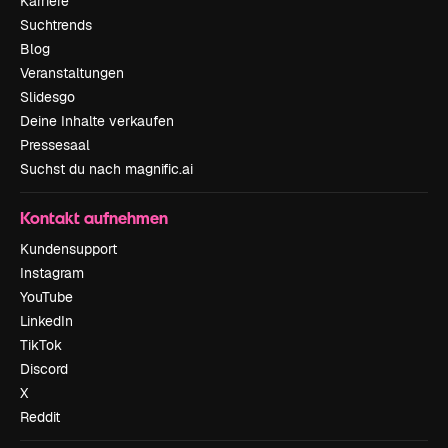
Karriere
Suchtrends
Blog
Veranstaltungen
Slidesgo
Deine Inhalte verkaufen
Pressesaal
Suchst du nach magnific.ai
Kontakt aufnehmen
Kundensupport
Instagram
YouTube
LinkedIn
TikTok
Discord
X
Reddit