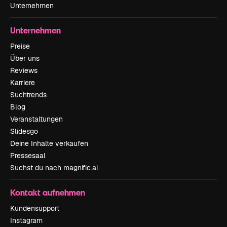
Unternehmen
Unternehmen
Preise
Über uns
Reviews
Karriere
Suchtrends
Blog
Veranstaltungen
Slidesgo
Deine Inhalte verkaufen
Pressesaal
Suchst du nach magnific.ai
Kontakt aufnehmen
Kundensupport
Instagram