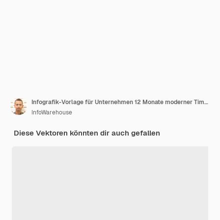
Infografik-Vorlage für Unternehmen 12 Monate moderner Timeline-Diagrammkalender mit Pfeilen
InfoWarehouse
Diese Vektoren könnten dir auch gefallen