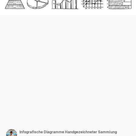
Infografische Diagramme Handgezeichneter Sammlung