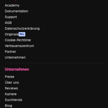
Academy
Dokumentation
Support
AGB
Datenschutzerklärung
Originale
Neu
Cookie-Richtlinie
Vertrauenszentrum
Partner
Unternehmen
Unternehmen
Preise
Über uns
Reviews
Karriere
Suchtrends
Blog